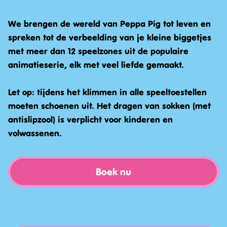
We brengen de wereld van Peppa Pig tot leven en
spreken tot de verbeelding van je kleine biggetjes
met meer dan 12 speelzones uit de populaire
animatieserie, elk met veel liefde gemaakt.
Let op: tijdens het klimmen in alle speeltoestellen
moeten schoenen uit. Het dragen van sokken (met
antislipzool) is verplicht voor kinderen en
volwassenen.
Boek nu